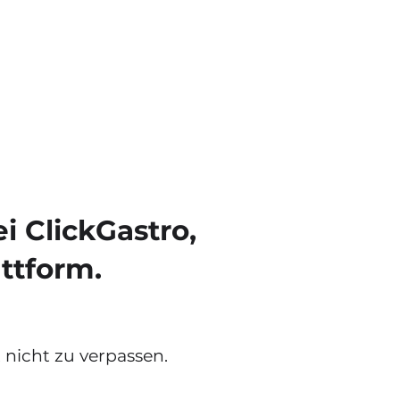
 ClickGastro,
ttform.
 nicht zu verpassen.