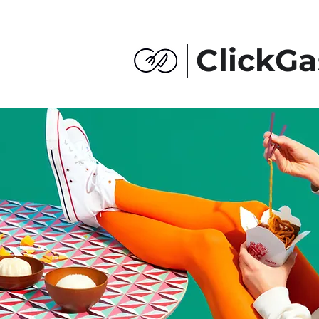
ClickGa