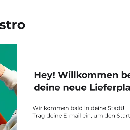
stro
Hey! Willkommen bei
deine neue Lieferpla
Wir kommen bald in deine Stadt!
Trag deine E-mail ein, um den Start