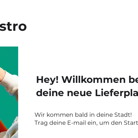
stro
Hey! Willkommen bei
deine neue Lieferpla
Wir kommen bald in deine Stadt!
Trag deine E-mail ein, um den Start