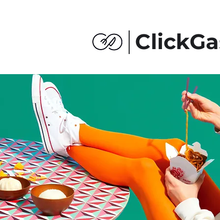
ClickGa