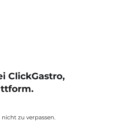
 ClickGastro,
ttform.
 nicht zu verpassen.