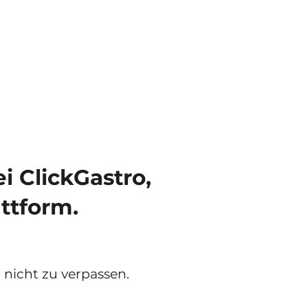
 ClickGastro,
ttform.
 nicht zu verpassen.