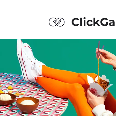
ClickGa