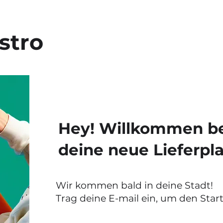
stro
Hey! Willkommen bei
deine neue Lieferpla
Wir kommen bald in deine Stadt!
Trag deine E-mail ein, um den Start