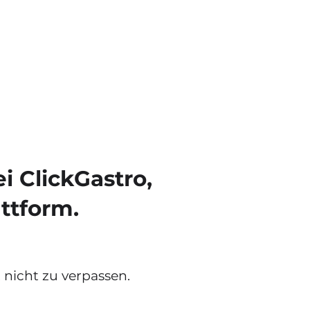
 ClickGastro,
ttform.
 nicht zu verpassen.