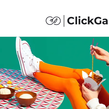
ClickGa