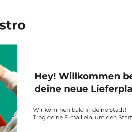
stro
Hey! Willkommen bei
deine neue Lieferpla
Wir kommen bald in deine Stadt!
Trag deine E-mail ein, um den Start