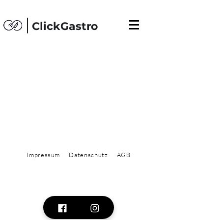
ClickGastro
Impressum
Datenschutz
AGB